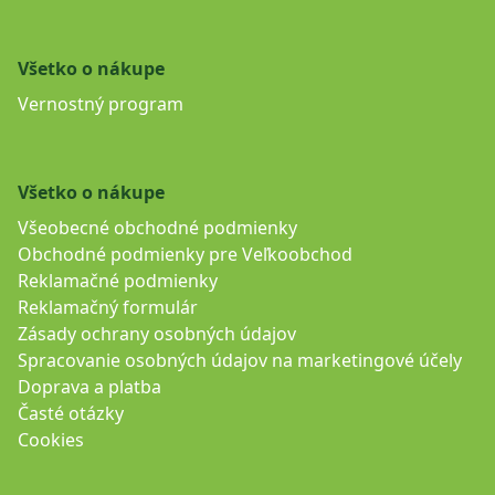
Všetko o nákupe
Vernostný program
Všetko o nákupe
Všeobecné obchodné podmienky
Obchodné podmienky pre Veľkoobchod
Reklamačné podmienky
Reklamačný formulár
Zásady ochrany osobných údajov
Spracovanie osobných údajov na marketingové účely
Doprava a platba
Časté otázky
Cookies