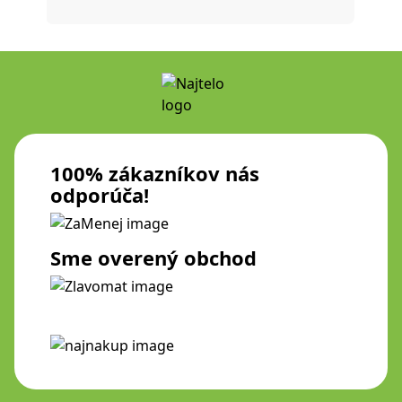
100% zákazníkov nás
odporúča!
Sme overený obchod