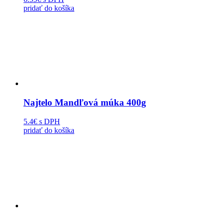
pridať do košíka
Najtelo Mandľová múka 400g
5.4€
s DPH
pridať do košíka