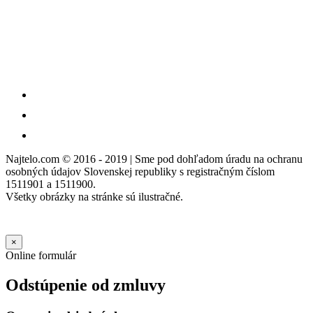
Najtelo.com
© 2016 - 2019 | Sme pod dohľadom úradu na ochranu
osobných údajov Slovenskej republiky s registračným číslom
1511901 a 1511900.
Všetky obrázky na stránke sú ilustračné.
×
Online formulár
Odstúpenie od zmluvy