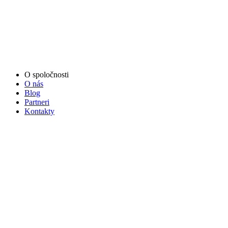
O spoločnosti
O nás
Blog
Partneri
Kontakty