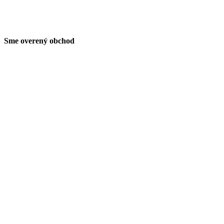
Sme overený obchod