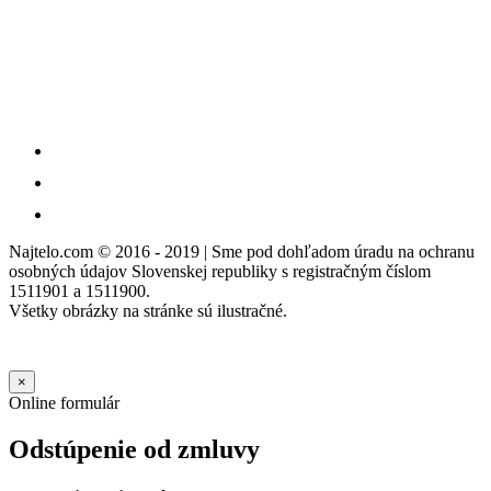
Najtelo.com
© 2016 - 2019 | Sme pod dohľadom úradu na ochranu
osobných údajov Slovenskej republiky s registračným číslom
1511901 a 1511900.
Všetky obrázky na stránke sú ilustračné.
×
Online formulár
Odstúpenie od zmluvy