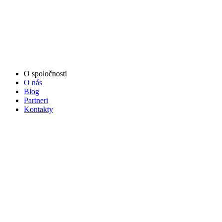
O spoločnosti
O nás
Blog
Partneri
Kontakty