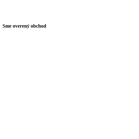
Sme overený obchod