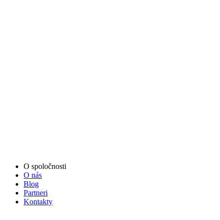
O spoločnosti
O nás
Blog
Partneri
Kontakty