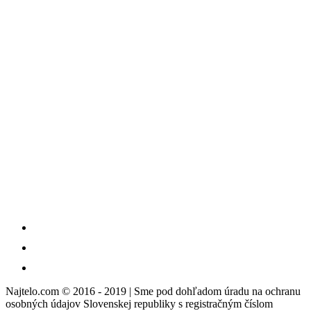
Najtelo.com
© 2016 - 2019 | Sme pod dohľadom úradu na ochranu
osobných údajov Slovenskej republiky s registračným číslom