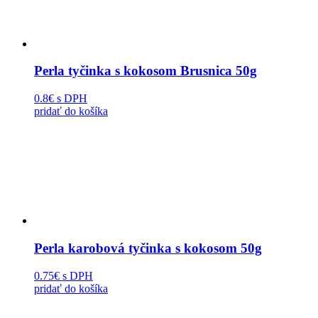
Perla tyčinka s kokosom Brusnica 50g
0.8€
s DPH
pridať do košíka
Perla karobová tyčinka s kokosom 50g
0.75€
s DPH
pridať do košíka