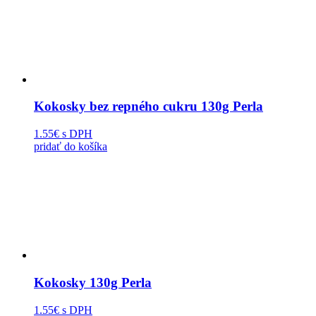
Kokosky bez repného cukru 130g Perla
1.55€
s DPH
pridať do košíka
Kokosky 130g Perla
1.55€
s DPH