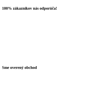
100% zákazníkov nás odporúča!
Sme overený obchod