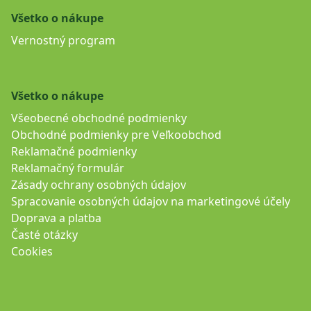
Všetko o nákupe
Vernostný program
Všetko o nákupe
Všeobecné obchodné podmienky
Obchodné podmienky pre Veľkoobchod
Reklamačné podmienky
Reklamačný formulár
Zásady ochrany osobných údajov
Spracovanie osobných údajov na marketingové účely
Doprava a platba
Časté otázky
Cookies