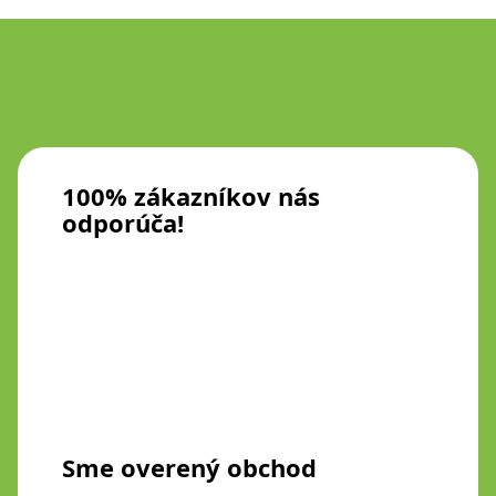
100% zákazníkov nás
odporúča!
Sme overený obchod