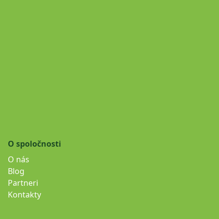
O spoločnosti
O nás
Blog
Partneri
Kontakty