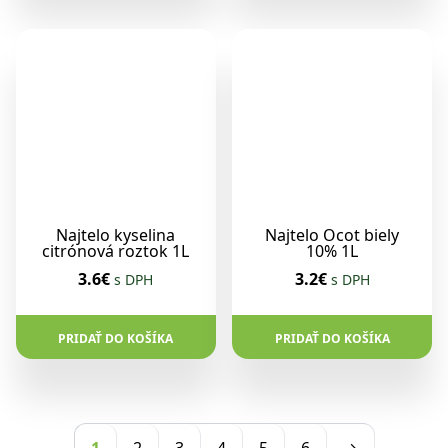
Najtelo kyselina
Najtelo Ocot biely
citrónová roztok 1L
10% 1L
3.6€
3.2€
s DPH
s DPH
PRIDAŤ DO KOŠÍKA
PRIDAŤ DO KOŠÍKA