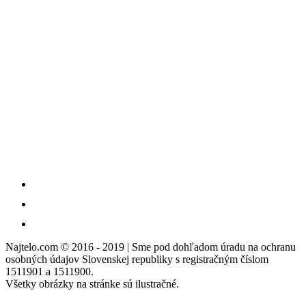
Najtelo.com
© 2016 - 2019 | Sme pod dohľadom úradu na ochranu
osobných údajov Slovenskej republiky s registračným číslom
1511901 a 1511900.
Všetky obrázky na stránke sú ilustračné.