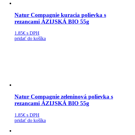
Natur Compagnie kuracia polievka s
rezancami ÁZIJSKÁ BIO 55g
1.85€
s DPH
pridať do košíka
Natur Compagnie zeleninová polievka s
rezancami ÁZIJSKÁ BIO 55g
1.85€
s DPH
pridať do košíka