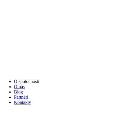
O spoločnosti
O nás
Blog
Partneri
Kontakty