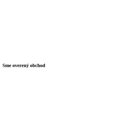
Sme overený obchod