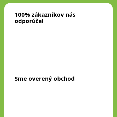
100% zákazníkov nás
odporúča!
Sme overený obchod