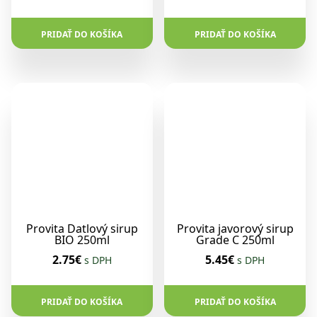
PRIDAŤ DO KOŠÍKA
PRIDAŤ DO KOŠÍKA
Provita Datlový sirup
Provita javorový sirup
BIO 250ml
Grade C 250ml
2.75€
5.45€
s DPH
s DPH
PRIDAŤ DO KOŠÍKA
PRIDAŤ DO KOŠÍKA