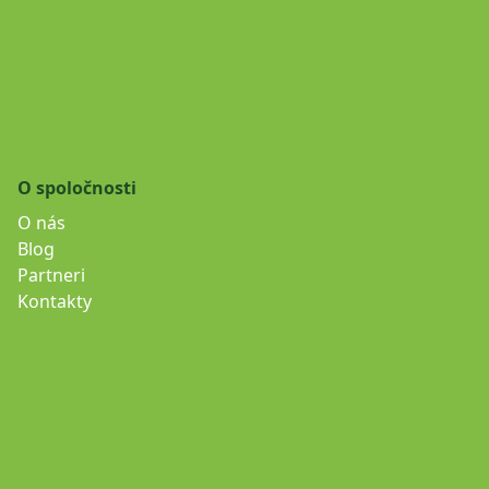
O spoločnosti
O nás
Blog
Partneri
Kontakty