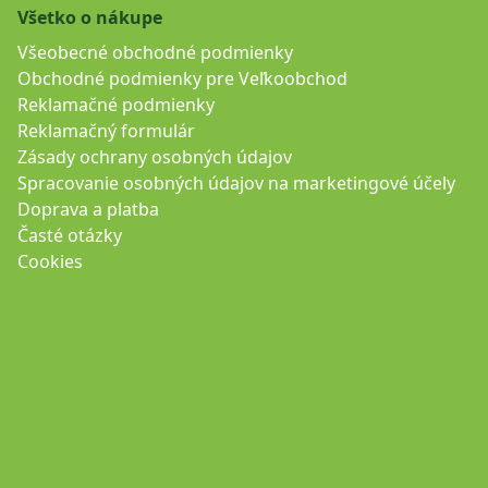
Všetko o nákupe
Všeobecné obchodné podmienky
Obchodné podmienky pre Veľkoobchod
Reklamačné podmienky
Reklamačný formulár
Zásady ochrany osobných údajov
Spracovanie osobných údajov na marketingové účely
Doprava a platba
Časté otázky
Cookies