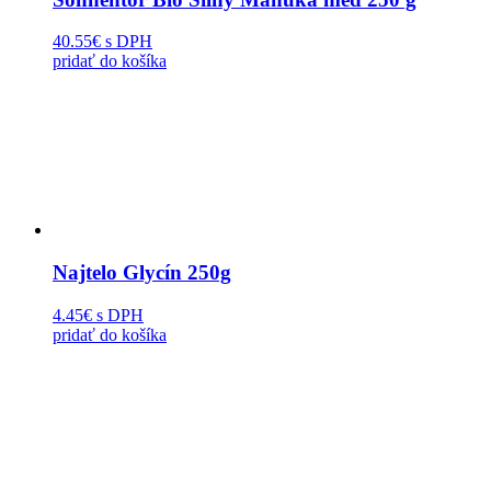
40.55€
s DPH
pridať do košíka
Najtelo Glycín 250g
4.45€
s DPH
pridať do košíka