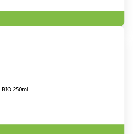
j BIO 250ml