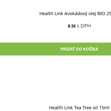
Health Link Avokádový olej BIO 2
s DPH
8.5€
PRIDAŤ DO KOŠÍKA
Health Link Tea Tree oil 15ml