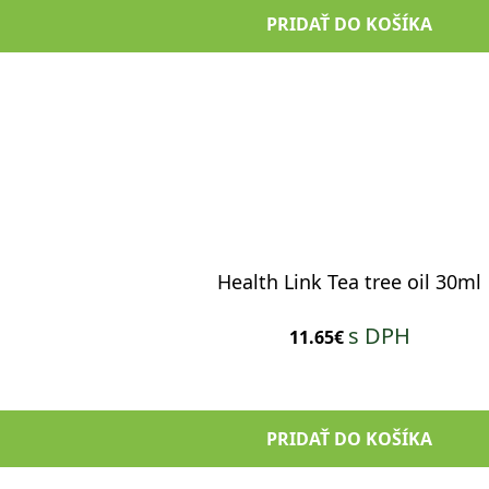
PRIDAŤ DO KOŠÍKA
Health Link Tea tree oil 30ml
s DPH
11.65€
PRIDAŤ DO KOŠÍKA