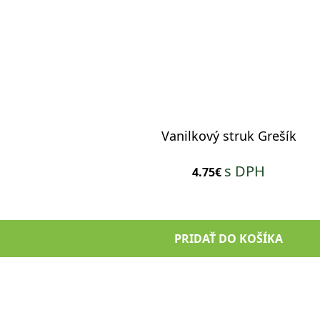
Vanilkový struk Grešík
s DPH
4.75€
PRIDAŤ DO KOŠÍKA