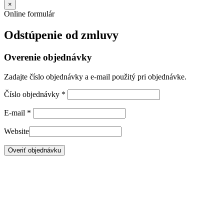
×
Online formulár
Odstúpenie od zmluvy
Overenie objednávky
Zadajte číslo objednávky a e-mail použitý pri objednávke.
Číslo objednávky
*
E-mail
*
Website
Overiť objednávku