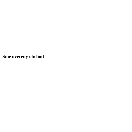
Sme overený obchod