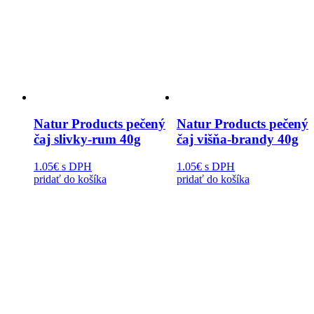
Natur Products pečený
Natur Products pečený
čaj slivky-rum 40g
čaj višňa-brandy 40g
1.05€
s DPH
1.05€
s DPH
pridať do košíka
pridať do košíka