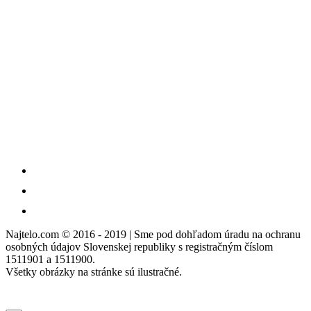
Najtelo.com
© 2016 - 2019 | Sme pod dohľadom úradu na ochranu
osobných údajov Slovenskej republiky s registračným číslom
1511901 a 1511900.
Všetky obrázky na stránke sú ilustračné.