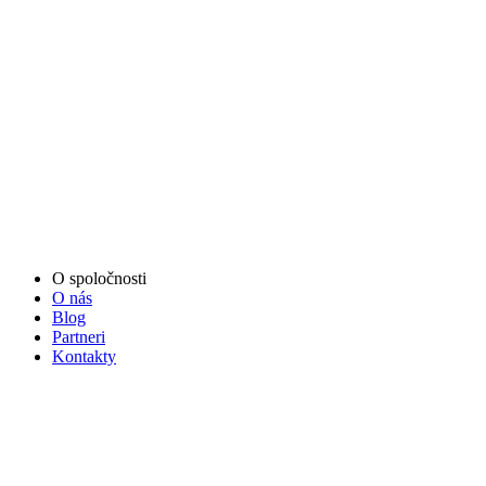
O spoločnosti
O nás
Blog
Partneri
Kontakty