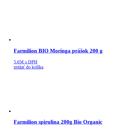
Farmilion BIO Moringa prášok 200 g
5.65€
s DPH
pridať do košíka
Farmilion spirulina 200g Bio Organic