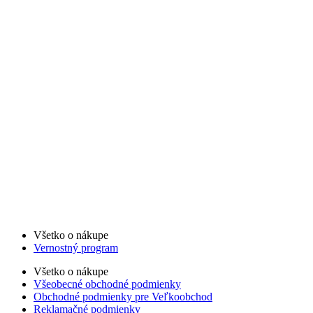
Všetko o nákupe
Vernostný program
Všetko o nákupe
Všeobecné obchodné podmienky
Obchodné podmienky pre Veľkoobchod
Reklamačné podmienky