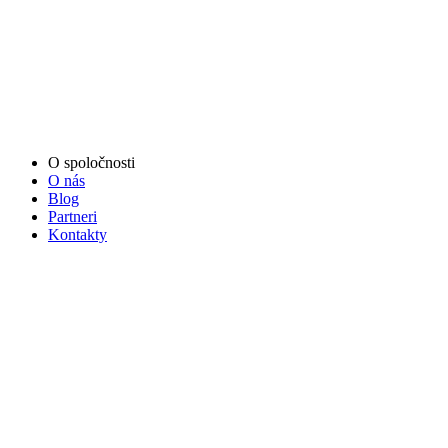
O spoločnosti
O nás
Blog
Partneri
Kontakty