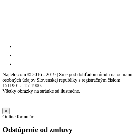
Najtelo.com
© 2016 - 2019 | Sme pod dohľadom úradu na ochranu
osobných údajov Slovenskej republiky s registračným číslom
1511901 a 1511900.
Všetky obrázky na stránke sú ilustračné.
×
Online formulár
Odstúpenie od zmluvy