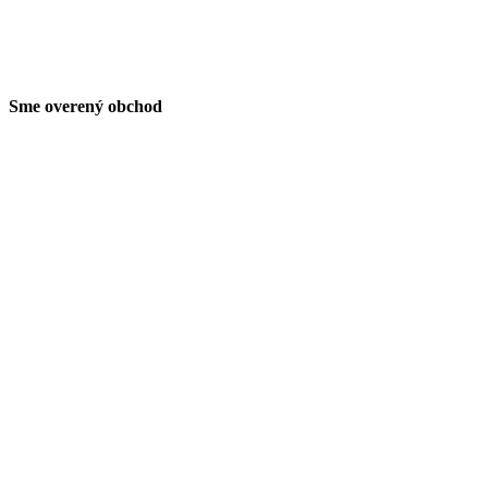
Sme overený obchod