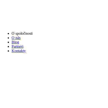
O spoločnosti
O nás
Blog
Partneri
Kontakty