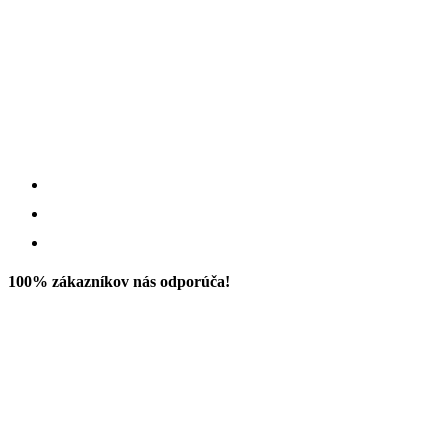
100% zákazníkov nás odporúča!