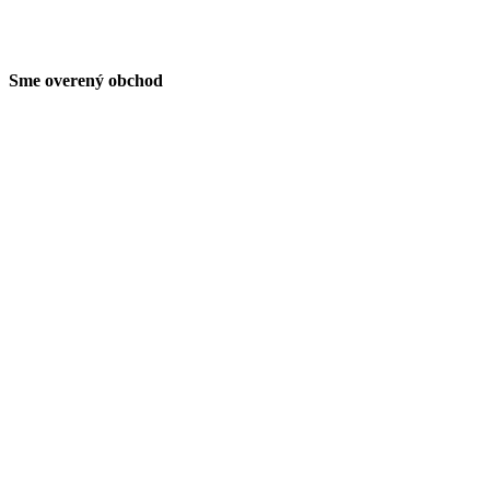
Sme overený obchod