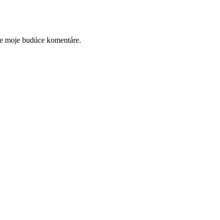
re moje budúce komentáre.