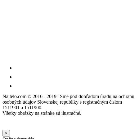
Najtelo.com
© 2016 - 2019 | Sme pod dohľadom úradu na ochranu
osobných údajov Slovenskej republiky s registračným číslom
1511901 a 1511900.
Všetky obrázky na stránke sú ilustračné.
×