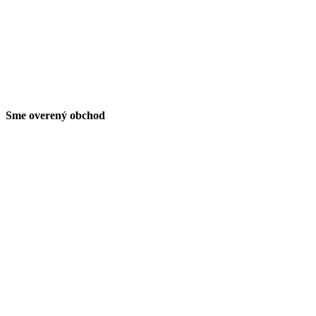
Sme overený obchod