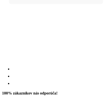
100% zákazníkov nás odporúča!