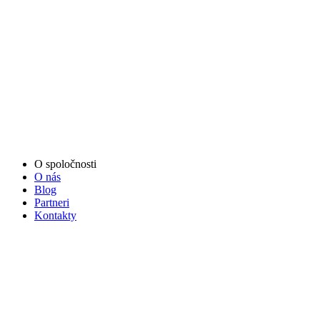
O spoločnosti
O nás
Blog
Partneri
Kontakty