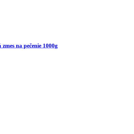
á zmes na pečenie 1000g