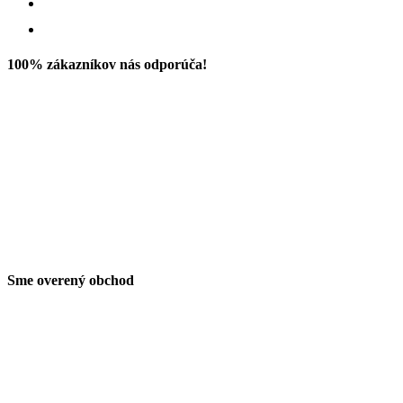
100% zákazníkov nás odporúča!
Sme overený obchod