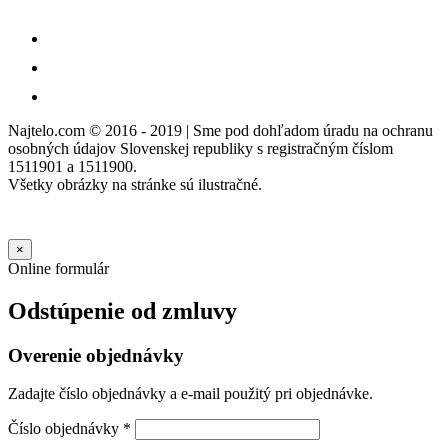
Najtelo.com
© 2016 - 2019 | Sme pod dohľadom úradu na ochranu
osobných údajov Slovenskej republiky s registračným číslom
1511901 a 1511900.
Všetky obrázky na stránke sú ilustračné.
×
Online formulár
Odstúpenie od zmluvy
Overenie objednávky
Zadajte číslo objednávky a e-mail použitý pri objednávke.
Číslo objednávky
*