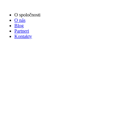
O spoločnosti
O nás
Blog
Partneri
Kontakty