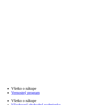
Všetko o nákupe
Vernostný program
Všetko o nákupe
Všeobecné obchodné podmienky