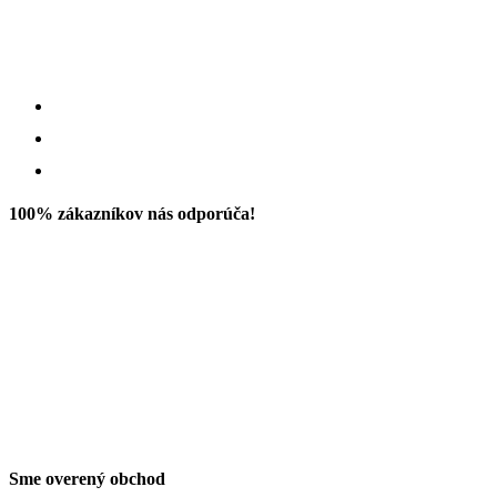
100% zákazníkov nás odporúča!
Sme overený obchod