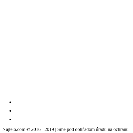
Najtelo.com
© 2016 - 2019 | Sme pod dohľadom úradu na ochranu