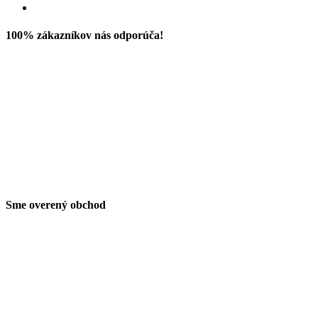
100% zákazníkov nás odporúča!
Sme overený obchod