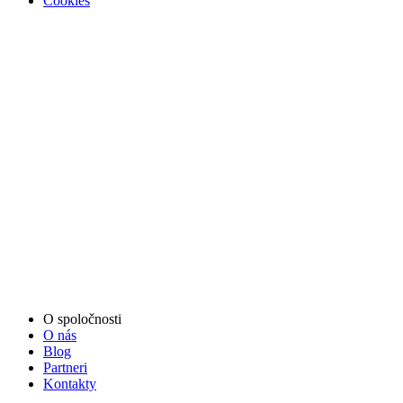
Cookies
O spoločnosti
O nás
Blog
Partneri
Kontakty