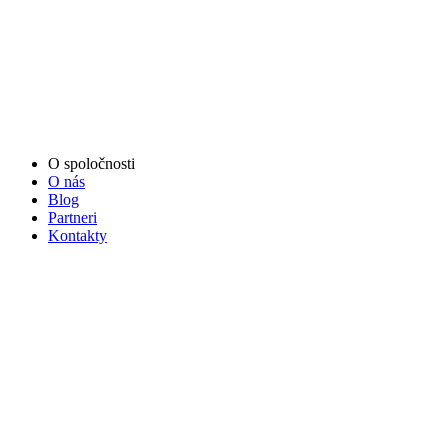
O spoločnosti
O nás
Blog
Partneri
Kontakty