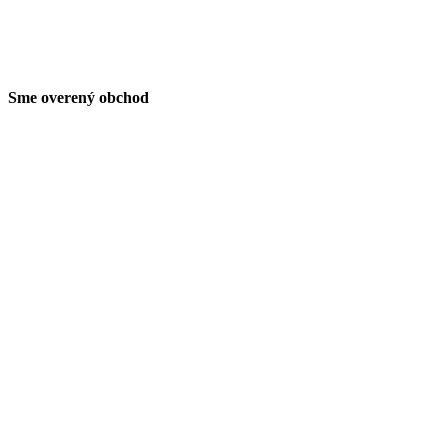
Sme overený obchod