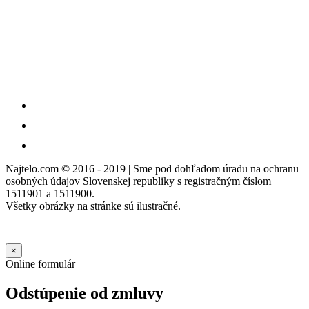
Najtelo.com
© 2016 - 2019 | Sme pod dohľadom úradu na ochranu
osobných údajov Slovenskej republiky s registračným číslom
1511901 a 1511900.
Všetky obrázky na stránke sú ilustračné.
×
Online formulár
Odstúpenie od zmluvy