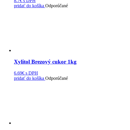
8.7€
s DPH
pridať do košíka
Odporúčané
Xylitol Brezový cukor 1kg
6.69€
s DPH
pridať do košíka
Odporúčané