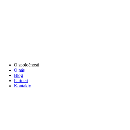
O spoločnosti
O nás
Blog
Partneri
Kontakty