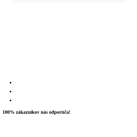
100% zákazníkov nás odporúča!