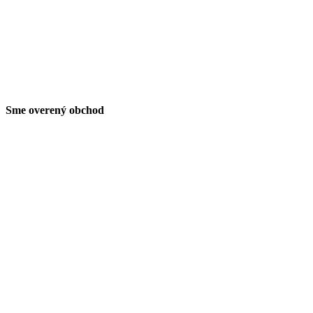
Sme overený obchod