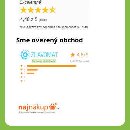
Sme overený obchod