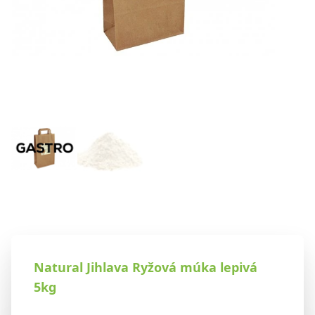
Natural Jihlava Ryžová múka lepivá
5kg