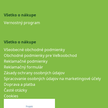
Všetko o nákupe
Vernostný program
Všetko o nákupe
Všeobecné obchodné podmienky
Obchodné podmienky pre Veľkoobchod
Reklamačné podmienky
Reklamačný formulár
Zásady ochrany osobných údajov
Spracovanie osobných údajov na marketingové účely
Doprava a platba
Časté otázky
Cookies