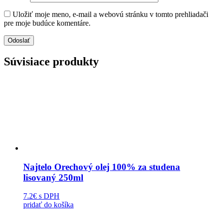
Uložiť moje meno, e-mail a webovú stránku v tomto prehliadači
pre moje budúce komentáre.
Súvisiace produkty
Najtelo Orechový olej 100% za studena
lisovaný 250ml
7.2€
s DPH
pridať do košíka