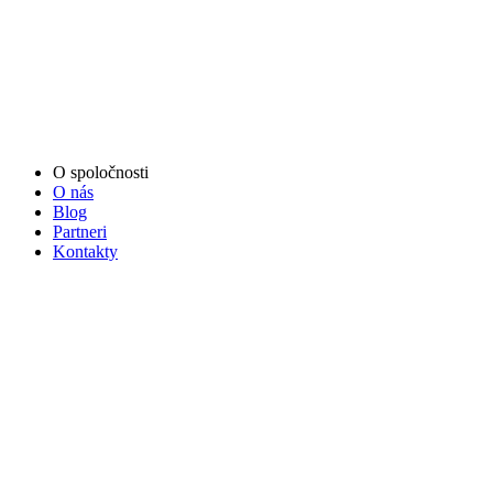
O spoločnosti
O nás
Blog
Partneri
Kontakty