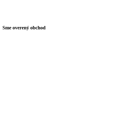
Sme overený obchod