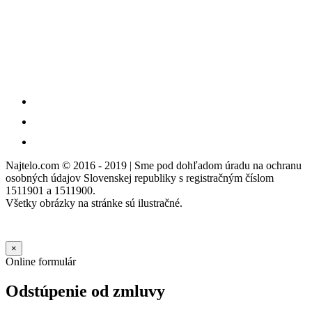
Najtelo.com
© 2016 - 2019 | Sme pod dohľadom úradu na ochranu
osobných údajov Slovenskej republiky s registračným číslom
1511901 a 1511900.
Všetky obrázky na stránke sú ilustračné.
×
Online formulár
Odstúpenie od zmluvy