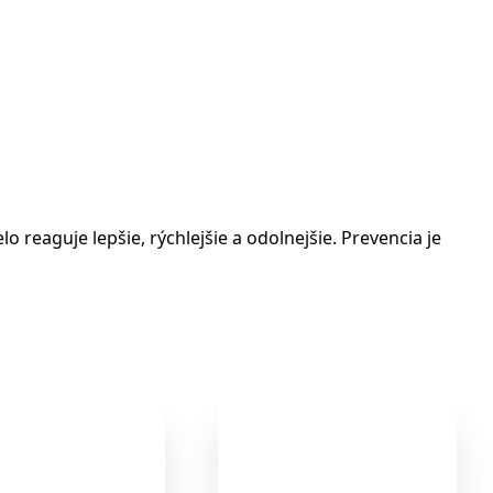
reaguje lepšie, rýchlejšie a odolnejšie. Prevencia je