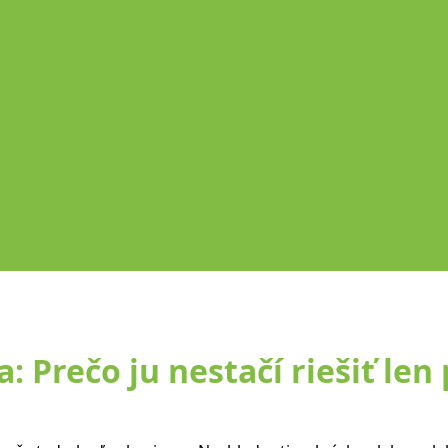
: Prečo ju nestačí riešiť len