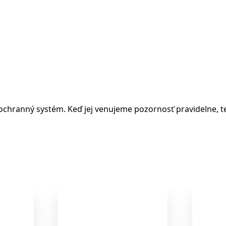
ranný systém. Keď jej venujeme pozornosť pravidelne, telo 