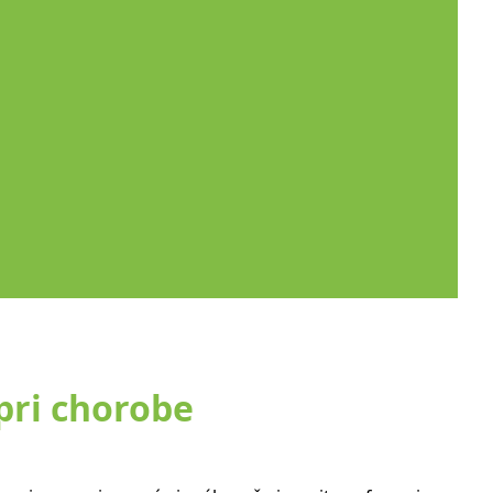
 pri chorobe