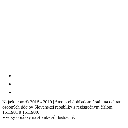
Najtelo.com
© 2016 - 2019 | Sme pod dohľadom úradu na ochranu
osobných údajov Slovenskej republiky s registračným číslom
1511901 a 1511900.
Všetky obrázky na stránke sú ilustračné.