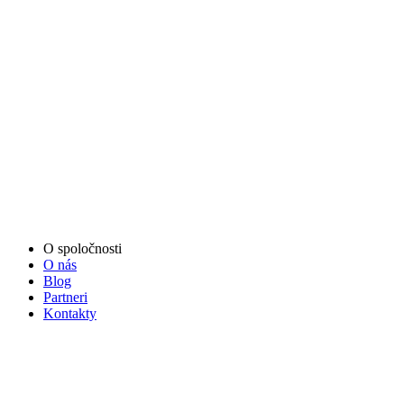
O spoločnosti
O nás
Blog
Partneri
Kontakty