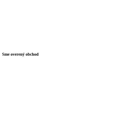
Sme overený obchod