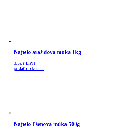
Najtelo arašidová múka 1kg
3.5€
s DPH
pridať do košíka
Najtelo Pšenová múka 500g