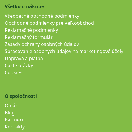
Všetko o nákupe
Všeobecné obchodné podmienky
Obchodné podmienky pre Veľkoobchod
Reklamačné podmienky
Reklamačný formulár
Zásady ochrany osobných údajov
Spracovanie osobných údajov na marketingové účely
Doprava a platba
Časté otázky
Cookies
O spoločnosti
O nás
Blog
Partneri
Kontakty