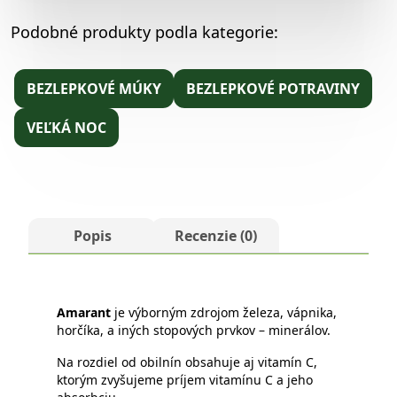
Podobné produkty podla kategorie:
BEZLEPKOVÉ MÚKY
BEZLEPKOVÉ POTRAVINY
VEĽKÁ NOC
Popis
Recenzie (0)
Amarant
je výborným zdrojom železa, vápnika,
horčíka, a iných stopových prvkov – minerálov.
Na rozdiel od obilnín obsahuje aj vitamín C,
ktorým zvyšujeme príjem vitamínu C a jeho