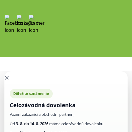
×
Dôležité oznámenie
Celozávodná dovolenka
Vážení zákaznící a obchodní partneri,
Od
3. 8. do 14. 8. 2026
máme celozávodnú dovolenku.