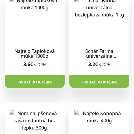
Najtelo Tapioková
Schär Farina
múka 1000g
univerzálna
bezlepková múka 1kg
3.6€
3.2€
s DPH
s DPH
PRIDAŤ DO KOŠÍKA
PRIDAŤ DO KOŠÍKA