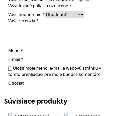
Vyžadované polia sú označené
*
Vaše hodnotenie
*
Vaša recenzia
*
Meno
*
E-mail
*
Uložiť moje meno, e-mail a webovú stránku v
tomto prehliadači pre moje budúce komentáre.
Súvisiace produkty