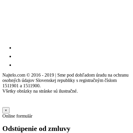
Najtelo.com
© 2016 - 2019 | Sme pod dohľadom úradu na ochranu
osobných údajov Slovenskej republiky s registračným číslom
1511901 a 1511900.
Všetky obrázky na stránke sú ilustračné.
×
Online formulár
Odstúpenie od zmluvy