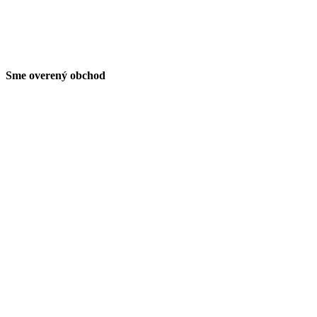
Sme overený obchod