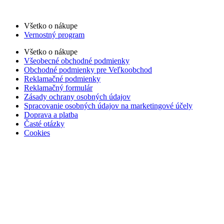
Všetko o nákupe
Vernostný program
Všetko o nákupe
Všeobecné obchodné podmienky
Obchodné podmienky pre Veľkoobchod
Reklamačné podmienky
Reklamačný formulár
Zásady ochrany osobných údajov
Spracovanie osobných údajov na marketingové účely
Doprava a platba
Časté otázky
Cookies