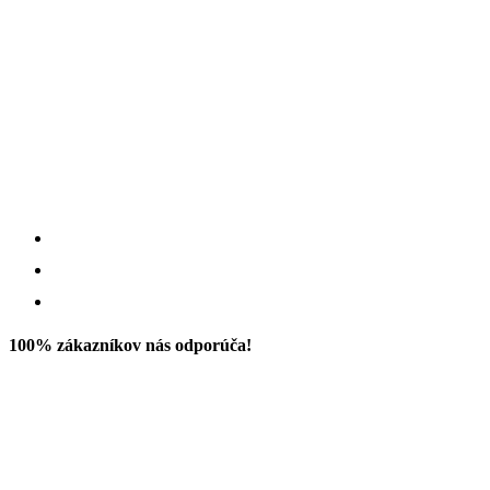
100% zákazníkov nás odporúča!