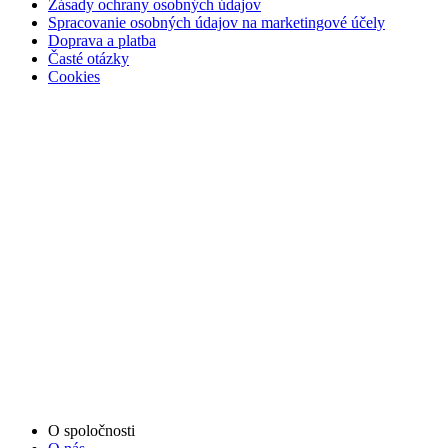
Zásady ochrany osobných údajov
Spracovanie osobných údajov na marketingové účely
Doprava a platba
Časté otázky
Cookies
O spoločnosti