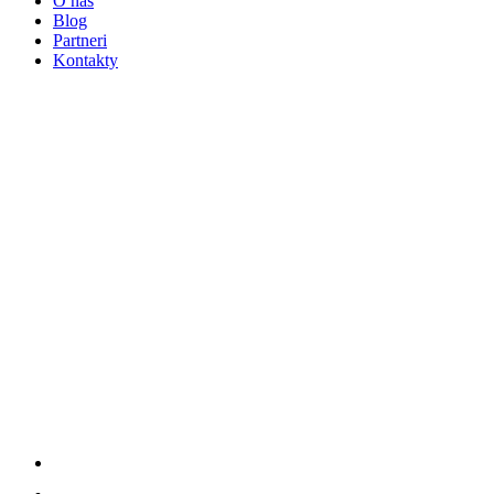
O nás
Blog
Partneri
Kontakty