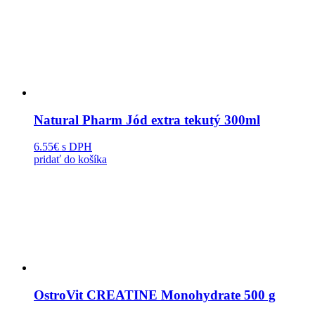
Natural Pharm Jód extra tekutý 300ml
6.55€
s DPH
pridať do košíka
OstroVit CREATINE Monohydrate 500 g