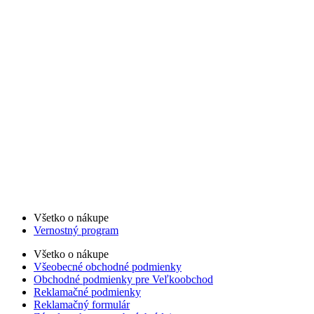
Všetko o nákupe
Vernostný program
Všetko o nákupe
Všeobecné obchodné podmienky
Obchodné podmienky pre Veľkoobchod
Reklamačné podmienky
Reklamačný formulár