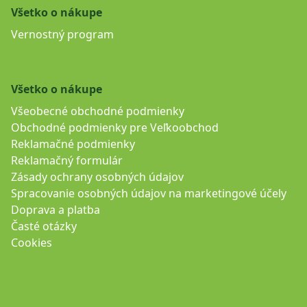
Všetko o nákupe
Vernostný program
Všetko o nákupe
Všeobecné obchodné podmienky
Obchodné podmienky pre Veľkoobchod
Reklamačné podmienky
Reklamačný formulár
Zásady ochrany osobných údajov
Spracovanie osobných údajov na marketingové účely
Doprava a platba
Časté otázky
Cookies