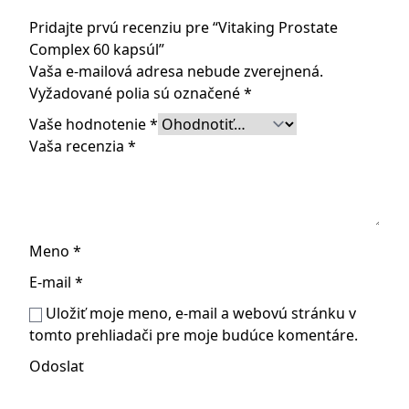
Pridajte prvú recenziu pre “Vitaking Prostate
Complex 60 kapsúl”
Vaša e-mailová adresa nebude zverejnená.
Vyžadované polia sú označené
*
Vaše hodnotenie
*
Vaša recenzia
*
Meno
*
E-mail
*
Uložiť moje meno, e-mail a webovú stránku v
tomto prehliadači pre moje budúce komentáre.