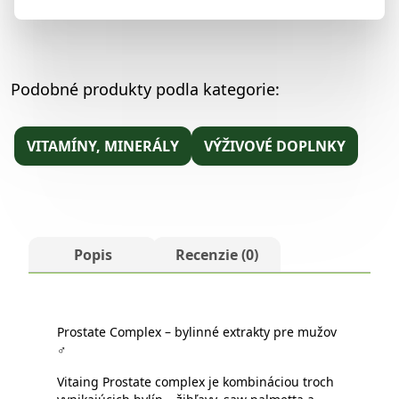
Podobné produkty podla kategorie:
VITAMÍNY, MINERÁLY
VÝŽIVOVÉ DOPLNKY
Popis
Recenzie (0)
Prostate Complex – bylinné extrakty pre mužov
♂
Vitaing Prostate complex je kombináciou troch