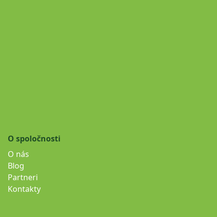
O spoločnosti
O nás
Blog
Partneri
Kontakty