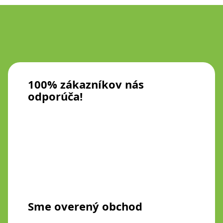
100% zákazníkov nás
odporúča!
Sme overený obchod