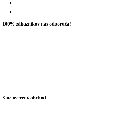
100% zákazníkov nás odporúča!
Sme overený obchod