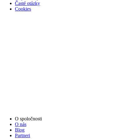
Časté otázky
Cookies
O spoločnosti
O nás
Blog
Partneri