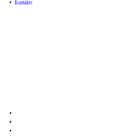
Kontakty