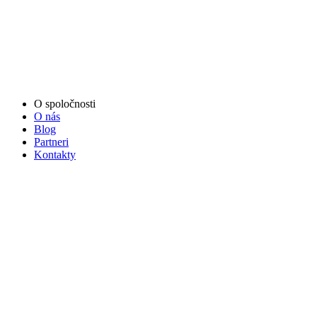
O spoločnosti
O nás
Blog
Partneri
Kontakty