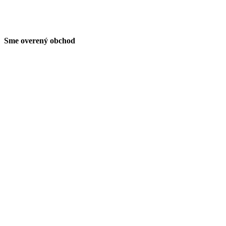
Sme overený obchod