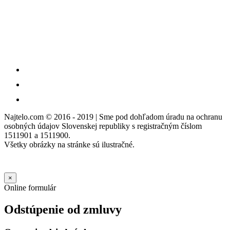
Najtelo.com
© 2016 - 2019 | Sme pod dohľadom úradu na ochranu
osobných údajov Slovenskej republiky s registračným číslom
1511901 a 1511900.
Všetky obrázky na stránke sú ilustračné.
×
Online formulár
Odstúpenie od zmluvy