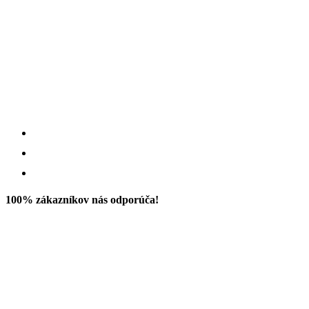
100% zákazníkov nás odporúča!