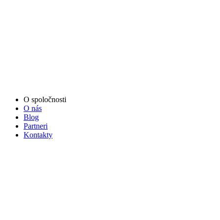
O spoločnosti
O nás
Blog
Partneri
Kontakty