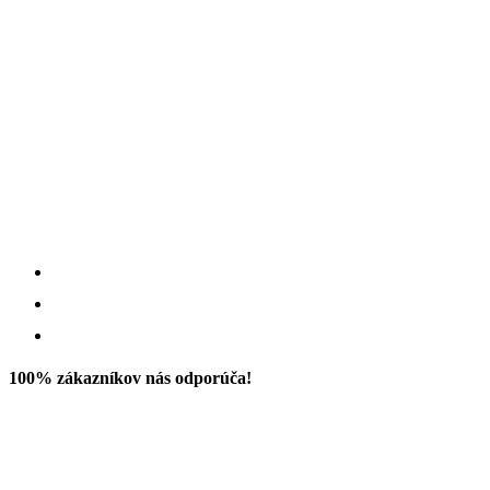
100% zákazníkov nás odporúča!