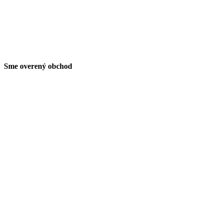
Sme overený obchod