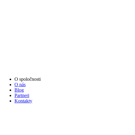
O spoločnosti
O nás
Blog
Partneri
Kontakty