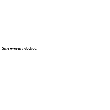
Sme overený obchod