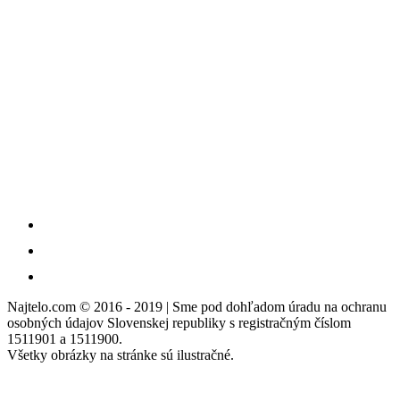
Najtelo.com
© 2016 - 2019 | Sme pod dohľadom úradu na ochranu
osobných údajov Slovenskej republiky s registračným číslom
1511901 a 1511900.
Všetky obrázky na stránke sú ilustračné.