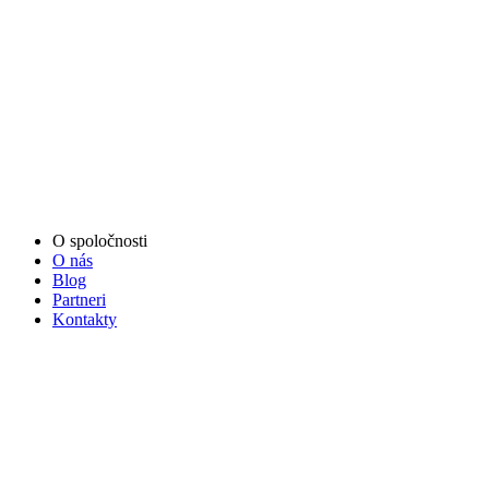
O spoločnosti
O nás
Blog
Partneri
Kontakty