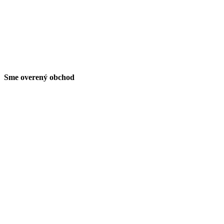
Sme overený obchod