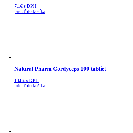
7.1€
s DPH
pridať do košíka
Natural Pharm Cordyceps 100 tabliet
13.8€
s DPH
pridať do košíka