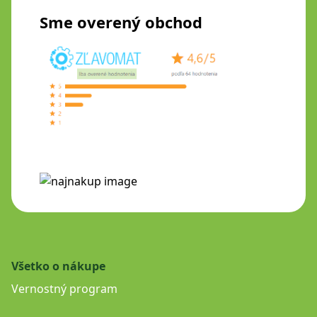
Sme overený obchod
Všetko o nákupe
Vernostný program