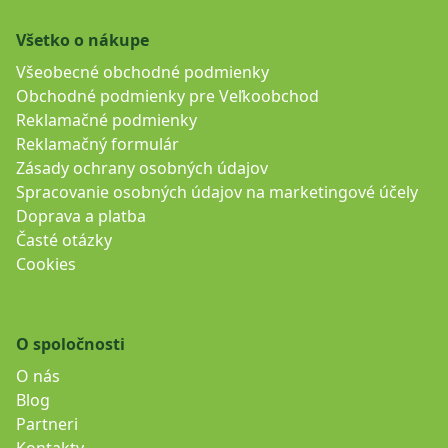
Všetko o nákupe
Všeobecné obchodné podmienky
Obchodné podmienky pre Veľkoobchod
Reklamačné podmienky
Reklamačný formulár
Zásady ochrany osobných údajov
Spracovanie osobných údajov na marketingové účely
Doprava a platba
Časté otázky
Cookies
O spoločnosti
O nás
Blog
Partneri
Kontakty