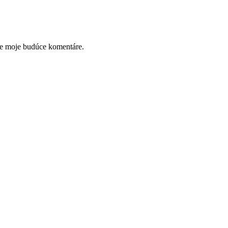
re moje budúce komentáre.