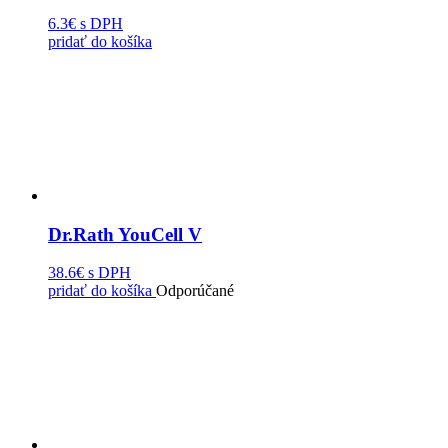
6.3€
s DPH
pridať do košíka
Dr.Rath YouCell V
38.6€
s DPH
pridať do košíka
Odporúčané