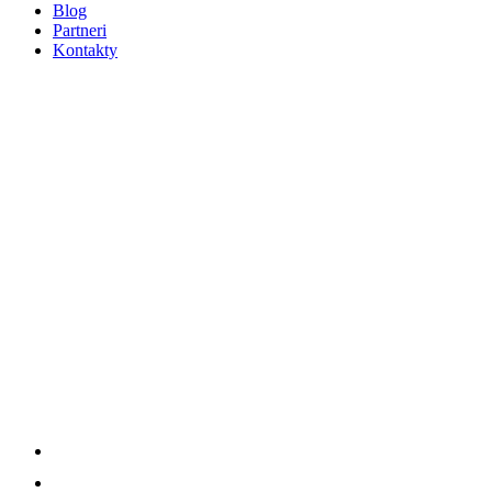
Blog
Partneri
Kontakty