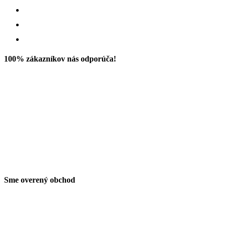
100% zákazníkov nás odporúča!
Sme overený obchod