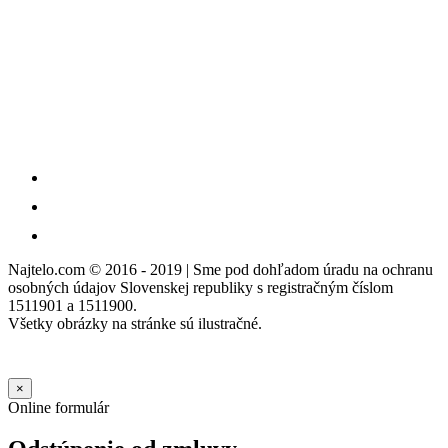
Najtelo.com
© 2016 - 2019 | Sme pod dohľadom úradu na ochranu
osobných údajov Slovenskej republiky s registračným číslom
1511901 a 1511900.
Všetky obrázky na stránke sú ilustračné.
×
Online formulár