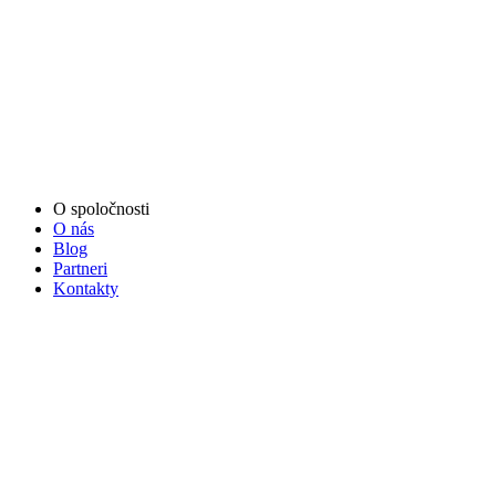
O spoločnosti
O nás
Blog
Partneri
Kontakty