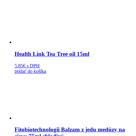
Health Link Tea Tree oil 15ml
5.85€
s DPH
pridať do košíka
Fitobiotechnologii Balzam z jedu medúzy na