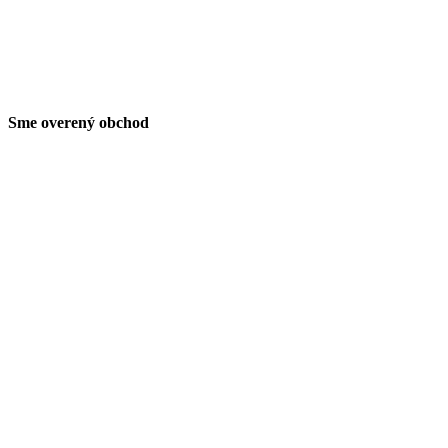
Sme overený obchod