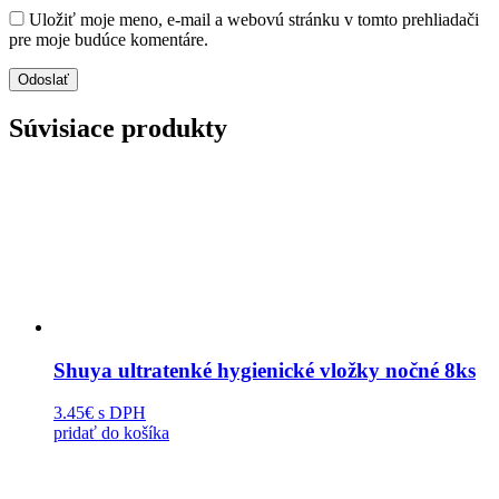
Uložiť moje meno, e-mail a webovú stránku v tomto prehliadači
pre moje budúce komentáre.
Súvisiace produkty
Shuya ultratenké hygienické vložky nočné 8ks
3.45€
s DPH
pridať do košíka