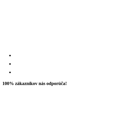
100% zákazníkov nás odporúča!