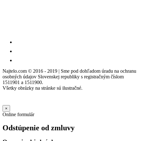
Najtelo.com
© 2016 - 2019 | Sme pod dohľadom úradu na ochranu
osobných údajov Slovenskej republiky s registračným číslom
1511901 a 1511900.
Všetky obrázky na stránke sú ilustračné.
×
Online formulár
Odstúpenie od zmluvy