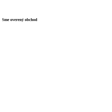
Sme overený obchod