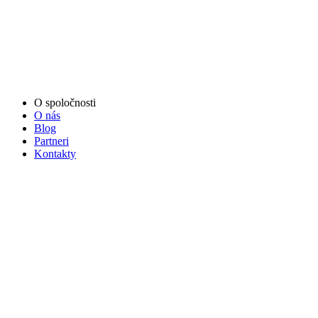
O spoločnosti
O nás
Blog
Partneri
Kontakty