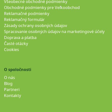
Všeobecné obchodné podmienky
Obchodné podmienky pre Veľkoobchod
Reklamačné podmienky
Reklamačný formulár
Zásady ochrany osobných údajov
Spracovanie osobných údajov na marketingové účely
Doprava a platba
Časté otázky
Cookies
O spoločnosti
O nás
Blog
Partneri
Kontakty