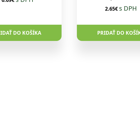
s DPH
2.65€
IDAŤ DO KOŠÍKA
PRIDAŤ DO KOŠÍ