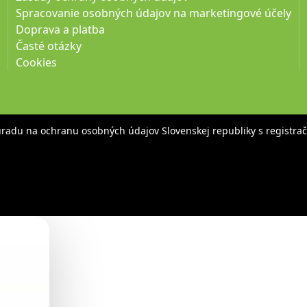
Spracovanie osobných údajov na marketingové účely
Doprava a platba
Časté otázky
Cookies
adu na ochranu osobných údajov Slovenskej republiky s registra