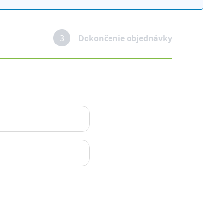
3
Dokončenie objednávky