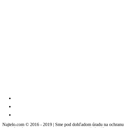
Najtelo.com
© 2016 - 2019 | Sme pod dohľadom úradu na ochranu