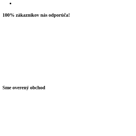
100% zákazníkov nás odporúča!
Sme overený obchod