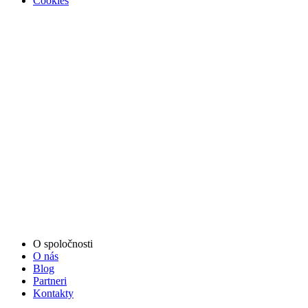
Cookies
O spoločnosti
O nás
Blog
Partneri
Kontakty