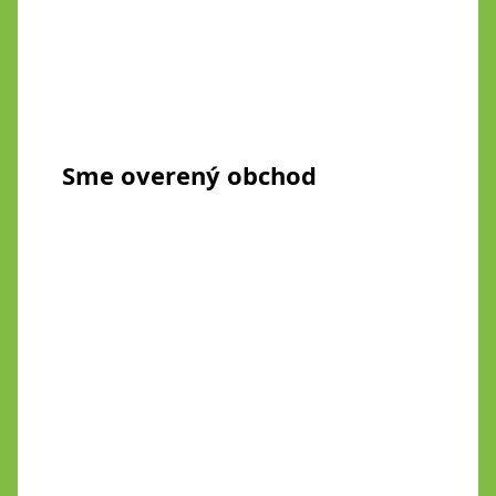
Sme overený obchod