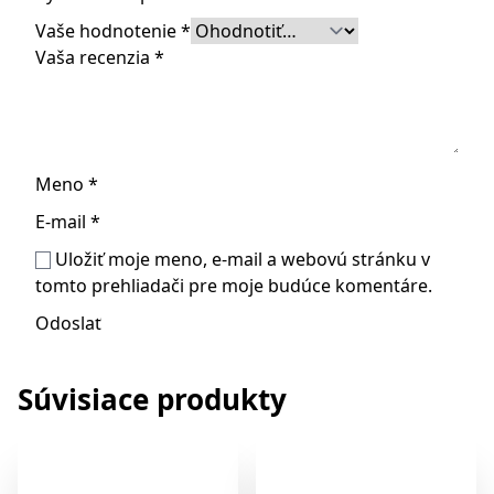
Vaše hodnotenie
*
Vaša recenzia
*
Meno
*
E-mail
*
Uložiť moje meno, e-mail a webovú stránku v
tomto prehliadači pre moje budúce komentáre.
Súvisiace produkty