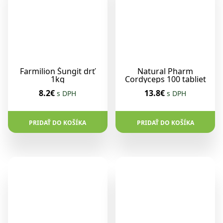
Farmilion Šungit drť
Natural Pharm
1kg
Cordyceps 100 tabliet
8.2€
13.8€
s DPH
s DPH
PRIDAŤ DO KOŠÍKA
PRIDAŤ DO KOŠÍKA