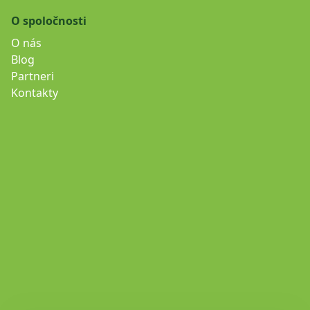
O spoločnosti
O nás
Blog
Partneri
Kontakty