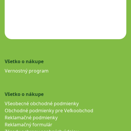
Všetko o nákupe
Vernostný program
Všetko o nákupe
Všeobecné obchodné podmienky
Obchodné podmienky pre Veľkoobchod
Reklamačné podmienky
Reklamačný formulár