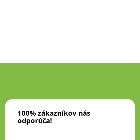
100% zákazníkov nás
odporúča!