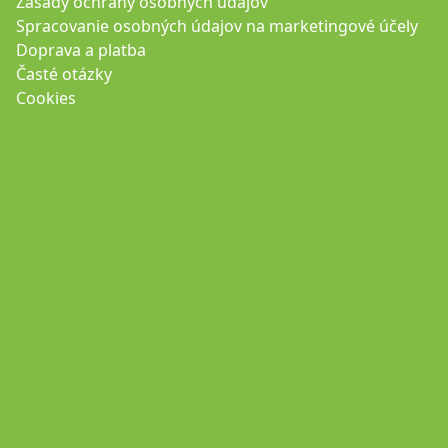
Zásady ochrany osobných údajov
Spracovanie osobných údajov na marketingové účely
Doprava a platba
Časté otázky
Cookies