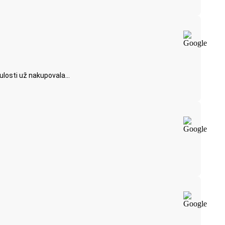
losti už nakupovala...