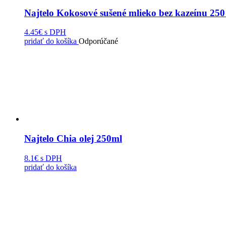
Najtelo Kokosové sušené mlieko bez kazeínu 250
4.45€
s DPH
pridať do košíka
Odporúčané
Najtelo Chia olej 250ml
8.1€
s DPH
pridať do košíka