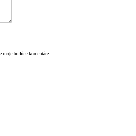
re moje budúce komentáre.