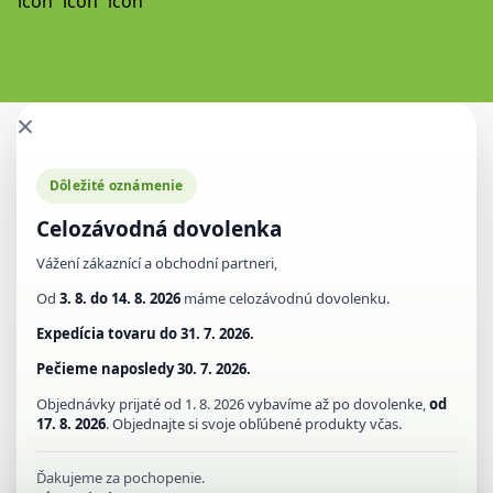
×
Dôležité oznámenie
Celozávodná dovolenka
Vážení zákaznící a obchodní partneri,
Od
3. 8. do 14. 8. 2026
máme celozávodnú dovolenku.
Expedícia tovaru do
31. 7. 2026.
Pečieme naposledy
30. 7. 2026.
Objednávky prijaté od 1. 8. 2026 vybavíme až po dovolenke,
od
17. 8. 2026
. Objednajte si svoje obľúbené produkty včas.
Ďakujeme za pochopenie.