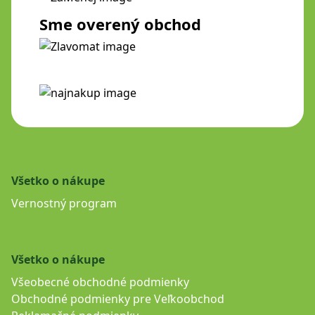
Sme overený obchod
Všetko o nákupe
Vernostný program
Všetko o nákupe
Všeobecné obchodné podmienky
Obchodné podmienky pre Veľkoobchod