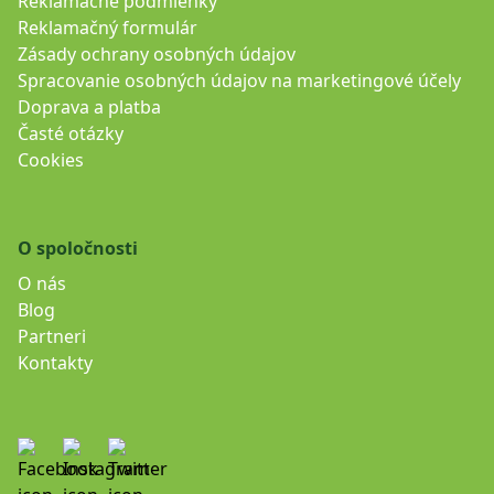
Reklamačné podmienky
Reklamačný formulár
Zásady ochrany osobných údajov
Spracovanie osobných údajov na marketingové účely
Doprava a platba
Časté otázky
Cookies
O spoločnosti
O nás
Blog
Partneri
Kontakty