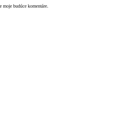
re moje budúce komentáre.